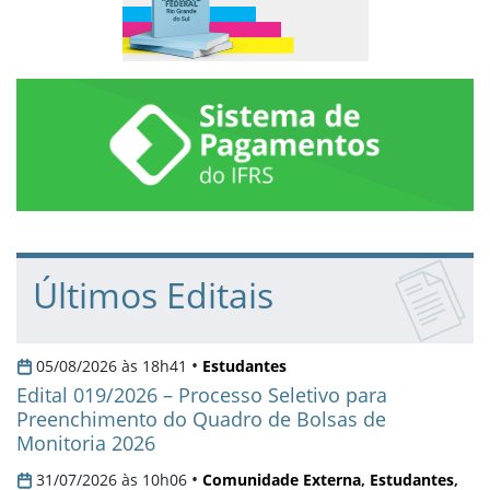
Sistema de Pagamentos do IF
Últimos Editais
•
05/08/2026 às 18h41
Estudantes
Edital 019/2026 – Processo Seletivo para
Preenchimento do Quadro de Bolsas de
Monitoria 2026
•
31/07/2026 às 10h06
Comunidade Externa
,
Estudantes
,