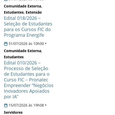
Comunidade Externa
,
Estudantes
,
Extensão
Edital 018/2026 –
Seleção de Estudantes
para os Cursos FIC do
Programa Energife
•
31/07/2026 às 10h00
Comunidade Externa
,
Estudantes
Edital 010/2026 –
Processo de Seleção
de Estudantes para o
Curso FIC – Pronatec
Empreender “Negócios
Inovadores Apoiados
por IA”
•
15/07/2026 às 19h08
Servidores