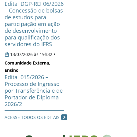
Edital DGP-REI 06/2026
– Concessão de bolsas
de estudos para
participação em ação
de desenvolvimento
para qualificação dos
servidores do IFRS
•
13/07/2026 às 19h32
Comunidade Externa
,
Ensino
Edital 015/2026 –
Processo de Ingresso
por Transferência e de
Portador de Diploma
2026/2
ACESSE TODOS OS EDITAIS