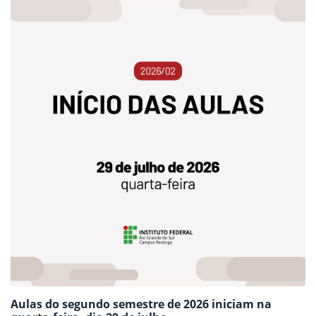
Aulas do segundo semestre de 2026 iniciam na