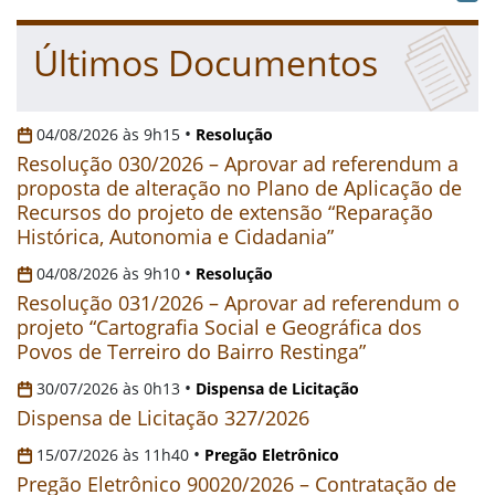
Últimos Documentos
•
04/08/2026 às 9h15
Resolução
Resolução 030/2026 – Aprovar ad referendum a
proposta de alteração no Plano de Aplicação de
Recursos do projeto de extensão “Reparação
Histórica, Autonomia e Cidadania”
•
04/08/2026 às 9h10
Resolução
Resolução 031/2026 – Aprovar ad referendum o
projeto “Cartografia Social e Geográfica dos
Povos de Terreiro do Bairro Restinga”
•
30/07/2026 às 0h13
Dispensa de Licitação
Dispensa de Licitação 327/2026
•
15/07/2026 às 11h40
Pregão Eletrônico
Pregão Eletrônico 90020/2026 – Contratação de