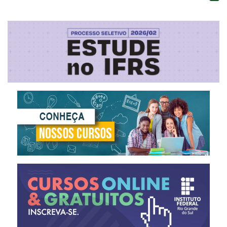
Facebook Twitter LinkedIn Pinterest WhatsApp
Processo Seletivo 2026/2
Cursos
EAD