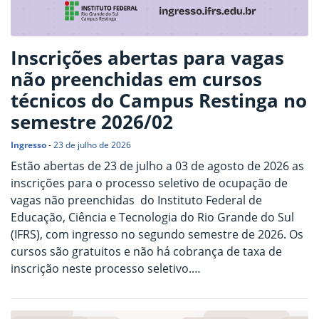
Inscrições abertas para vagas
não preenchidas em cursos
técnicos do Campus Restinga no
semestre 2026/02
Ingresso
-
23 de julho de 2026
Estão abertas de 23 de julho a 03 de agosto de 2026 as
inscrições para o processo seletivo de ocupação de
vagas não preenchidas do Instituto Federal de
Educação, Ciência e Tecnologia do Rio Grande do Sul
(IFRS), com ingresso no segundo semestre de 2026. Os
cursos são gratuitos e não há cobrança de taxa de
inscrição neste processo seletivo.…