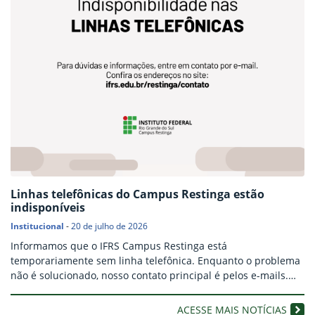
Linhas telefônicas do Campus Restinga estão
indisponíveis
Institucional
-
20 de julho de 2026
Informamos que o IFRS Campus Restinga está
temporariamente sem linha telefônica. Enquanto o problema
não é solucionado, nosso contato principal é pelos e-mails.
Consulte os endereços, conforme assunto, em:
ifrs.edu.br/restinga/contato. Compartilhar conteúdo:
ACESSE MAIS NOTÍCIAS