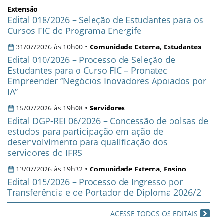
Extensão
Edital 018/2026 – Seleção de Estudantes para os
Cursos FIC do Programa Energife
•
31/07/2026 às 10h00
Comunidade Externa
,
Estudantes
Edital 010/2026 – Processo de Seleção de
Estudantes para o Curso FIC – Pronatec
Empreender “Negócios Inovadores Apoiados por
IA”
•
15/07/2026 às 19h08
Servidores
Edital DGP-REI 06/2026 – Concessão de bolsas de
estudos para participação em ação de
desenvolvimento para qualificação dos
servidores do IFRS
•
13/07/2026 às 19h32
Comunidade Externa
,
Ensino
Edital 015/2026 – Processo de Ingresso por
Transferência e de Portador de Diploma 2026/2
ACESSE TODOS OS EDITAIS